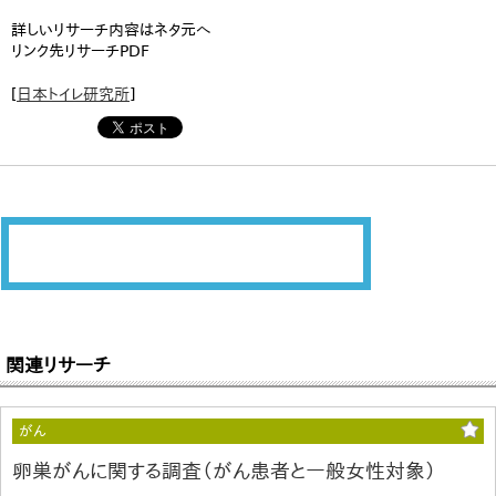
詳しいリサーチ内容はネタ元へ
リンク先リサーチPDF
[
日本トイレ研究所
]
関連リサーチ
がん
卵巣がんに関する調査（がん患者と一般女性対象）