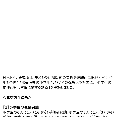
日本トイレ研究所は、子どもの便秘問題の実態を継続的に把握すべく、今
年も全国47都道府県の小学生4,777名の保護者を対象に、「小学生の
排便と生活習慣に関する調査」を実施しました。
＜主な調査結果＞
【1】小学生の便秘実態
小学生の6人に1人（16.6％）が便秘状態。小学生の3人に1人（37.3%）