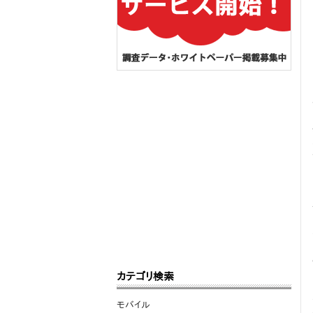
カテゴリ検索
モバイル