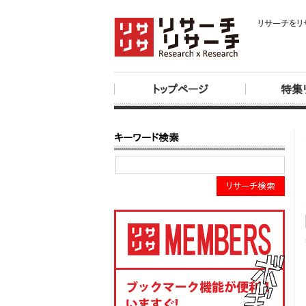
リサーチをリ
トップページ
特集
キーワード検索
リサーチ検索