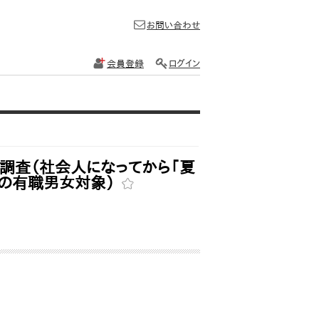
お問い合わせ
会員登録
ログイン
態調査（社会人になってから「夏
代の有職男女対象）