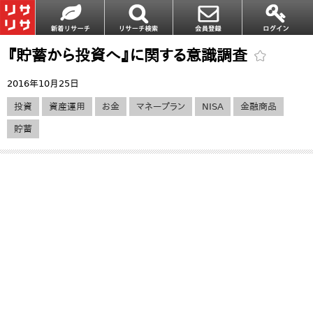
『貯蓄から投資へ』に関する意識調査
2016年10月25日
投資
資産運用
お金
マネープラン
NISA
金融商品
貯蓄