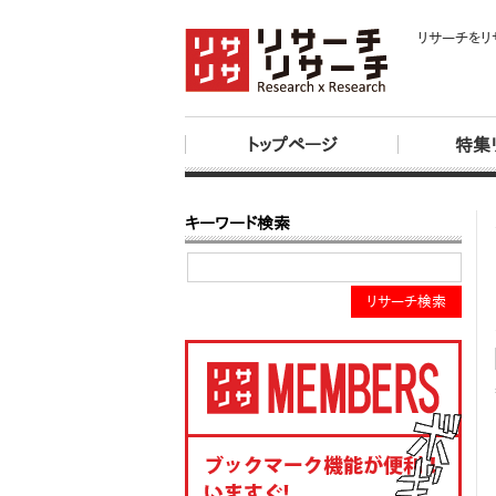
リサーチをリ
トップページ
特集
キーワード検索
リサーチ検索