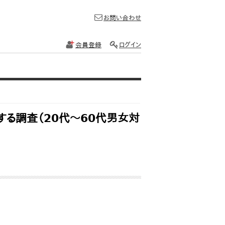
お問い合わせ
会員登録
ログイン
する調査（20代～60代男女対