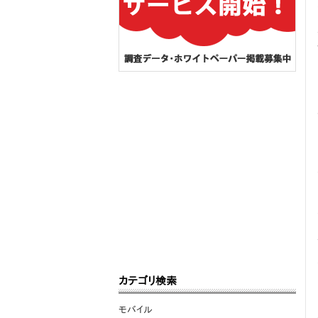
カテゴリ検索
モバイル