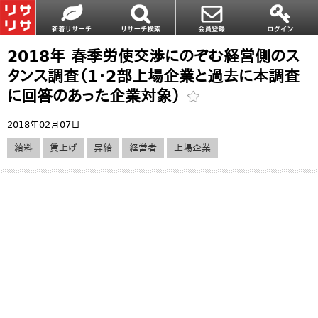
2018年 春季労使交渉にのぞむ経営側のス
タンス調査（1・2部上場企業と過去に本調査
に回答のあった企業対象）
2018年02月07日
給料
賃上げ
昇給
経営者
上場企業