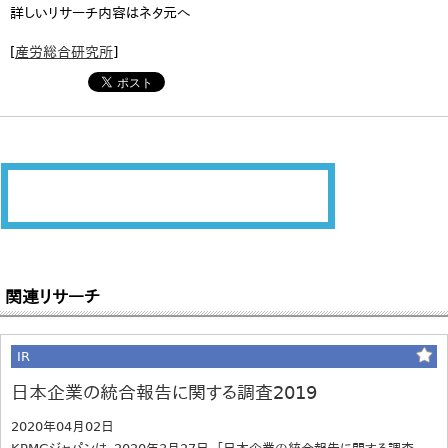
詳しいリサーチ内容はネタ元へ
[
産労総合研究所
]
関連リサーチ
IR
日本企業の統合報告に関する調査2019
2020年04月02日