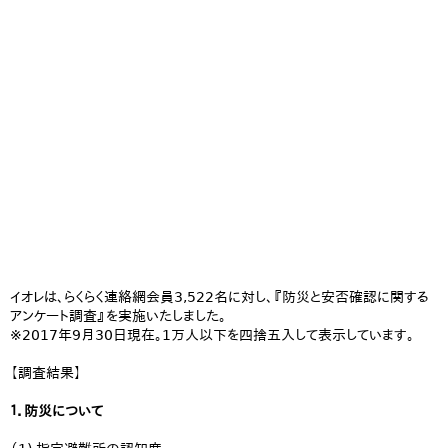
イオレは、らくらく連絡網会員3,522名に対し、『防災と安否確認に関する
アンケート調査』を実施いたしました。
※2017年9月30日現在。1万人以下を四捨五入して表示しています。
【調査結果】
１．防災について