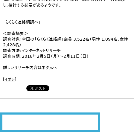
し、検討する必要があるようです。
「らくらく連絡網調べ」
＜調査概要＞
調査対象：全国の「らくらく連絡網」会員 3,522名（男性 1,094名、女性
2,428名）
調査方法：インターネットリサーチ
調査時期：2018年2月5日（月）～2月11日（日）
詳しいリサーチ内容はネタ元へ
[
イオレ
]