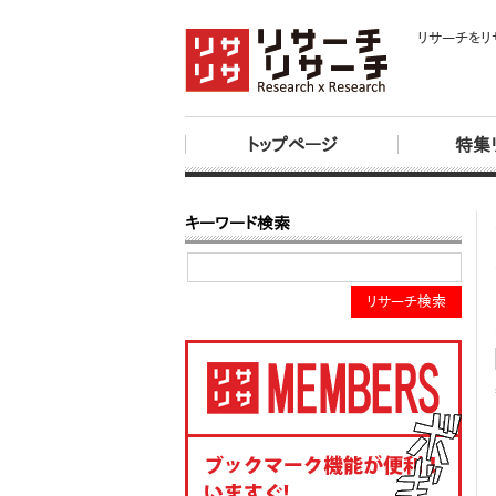
リサーチをリ
トップページ
特集
キーワード検索
リサーチ検索