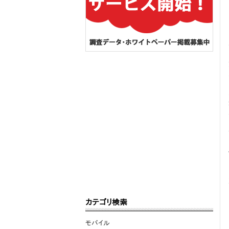
カテゴリ検索
モバイル