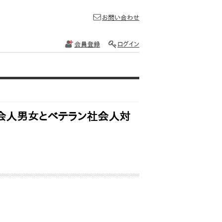
お問い合わせ
会員登録
ログイン
会人男女とベテラン社会人対