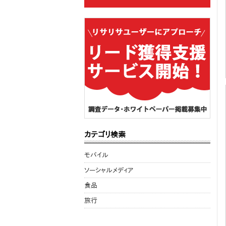
カテゴリ検索
モバイル
ソーシャルメディア
食品
旅行