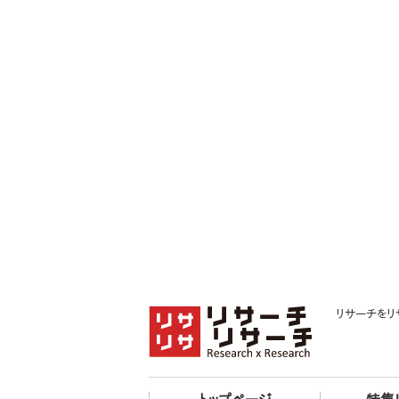
リサーチをリ