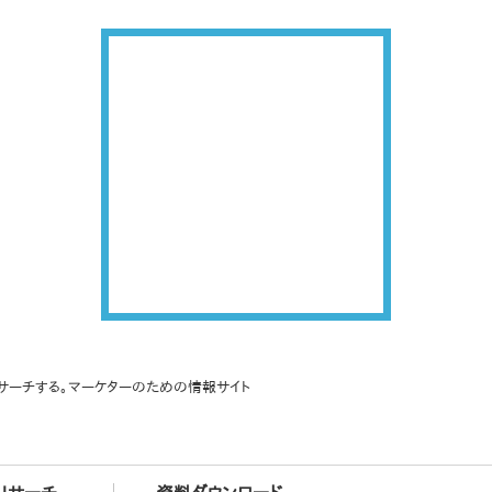
サーチする。マーケターのための情報サイト