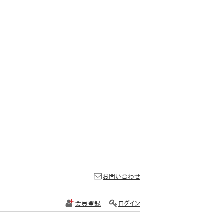
お問い合わせ
会員登録
ログイン