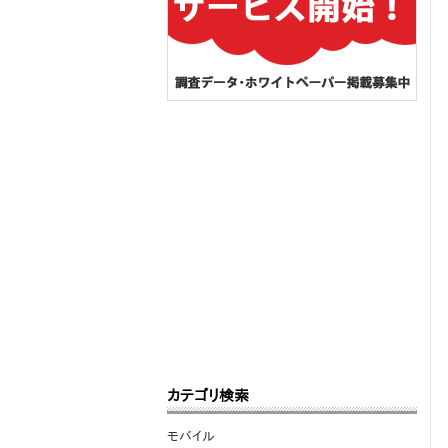
カテゴリ検索
モバイル