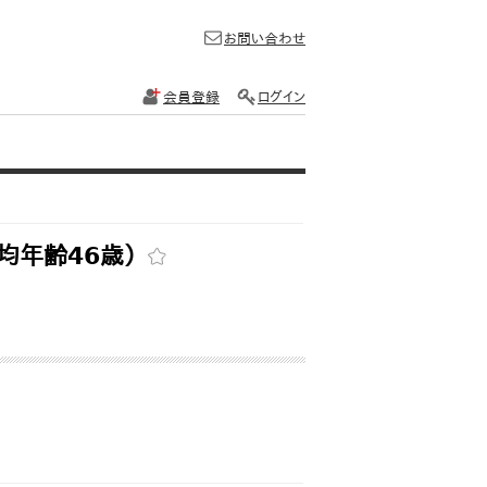
お問い合わせ
会員登録
ログイン
均年齢46歳）