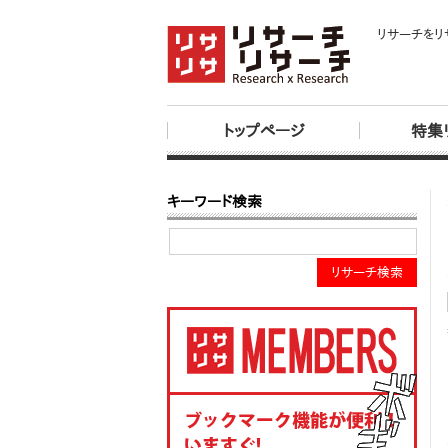
リサーチをリ
トップページ
特集
キーワード検索
リサーチ検索