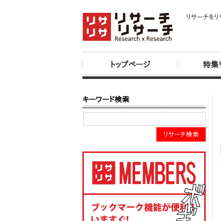
リサーチをリ
トップページ
特集
キーワード検索
リサーチ検索