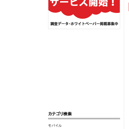
カテゴリ検索
モバイル