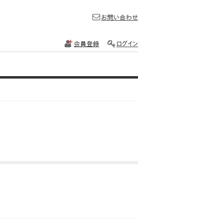
お問い合わせ
会員登録
ログイン