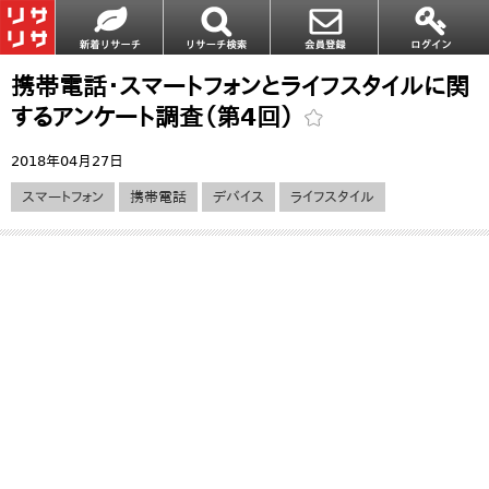
携帯電話・スマートフォンとライフスタイルに関
するアンケート調査（第4回）
2018年04月27日
スマートフォン
携帯電話
デバイス
ライフスタイル