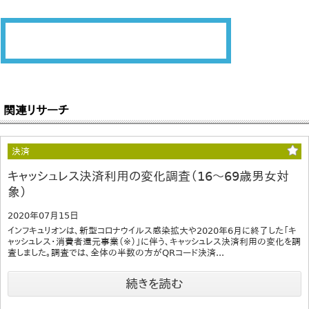
関連リサーチ
決済
キャッシュレス決済利用の変化調査（16～69歳男女対
象）
2020年07月15日
インフキュリオンは、新型コロナウイルス感染拡大や2020年6月に終了した「キ
ャッシュレス・消費者還元事業（※）」に伴う、キャッシュレス決済利用の変化を調
査しました。調査では、全体の半数の方がQRコード決済...
続きを読む