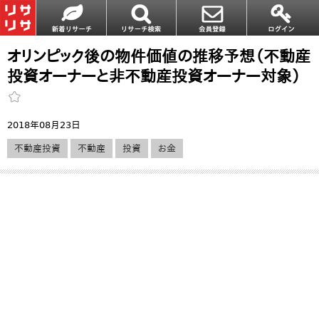
オリンピック後の物件価値の推移予想（不動産
投資オーナーと非不動産投資オーナー対象）
2018年08月23日
不動産投資
不動産
投資
お金