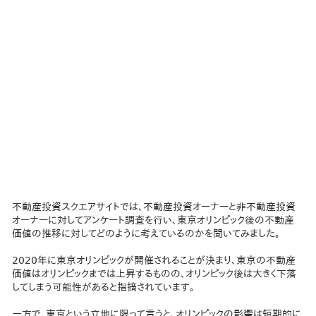
不動産投資スクエアサイトでは、不動産投資オーナーと非不動産投資
オーナーに対してアンケート調査を行い、東京オリンピック後の不動産
価値の推移に対してどのように考えているのかを聞いてみました。
2020年に東京オリンピックが開催されることが決まり、東京の不動産
価値はオリンピックまでは上昇するものの、オリンピック後は大きく下落
してしまう可能性があると指摘されています。
一方で、東京という立地に限って言うと、オリンピックの影響は短期的に