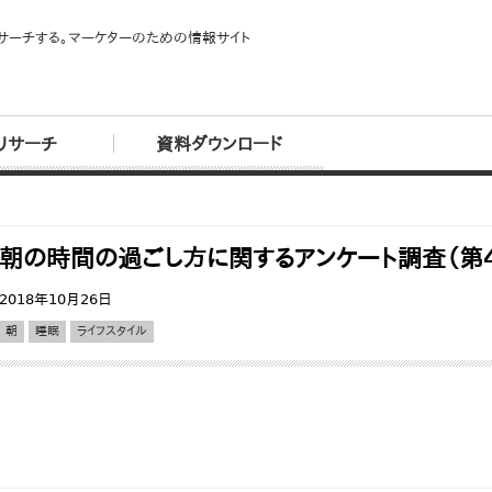
サーチする。マーケターのための情報サイト
リサーチ
資料ダウンロード
朝の時間の過ごし方に関するアンケート調査（第
2018年10月26日
朝
睡眠
ライフスタイル