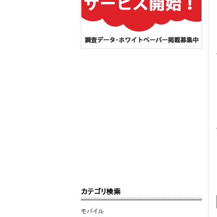
カテゴリ検索
モバイル