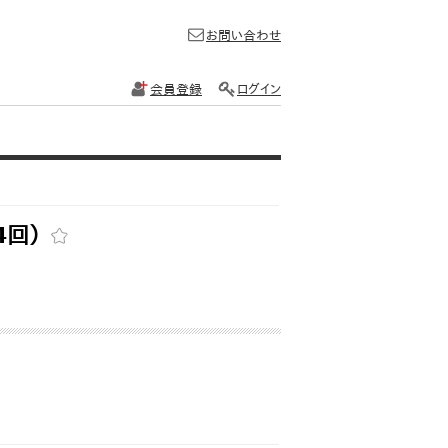
お問い合わせ
会員登録
ログイン
4回）