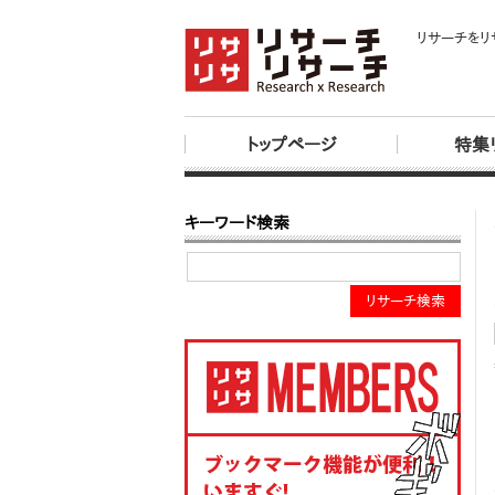
リサーチをリ
トップページ
特集
キーワード検索
リサーチ検索