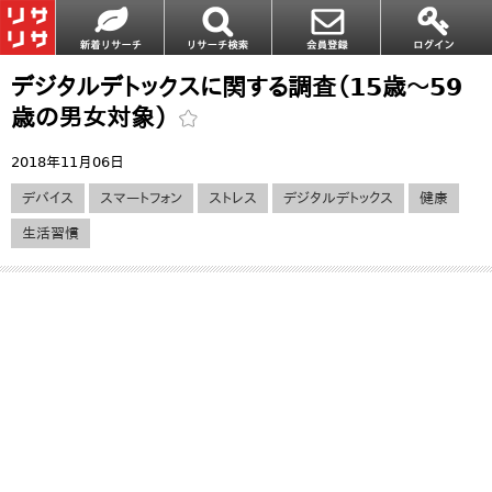
デジタルデトックスに関する調査（15歳～59
歳の男女対象）
2018年11月06日
デバイス
スマートフォン
ストレス
デジタルデトックス
健康
生活習慣