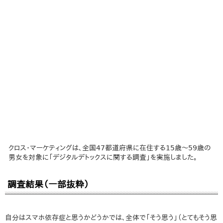
クロス・マーケティングは、全国47都道府県に在住する15歳～59歳の
男女を対象に「デジタルデトックスに関する調査」を実施しました。
調査結果（一部抜粋）
自分はスマホ依存症と思うかどうかでは、全体で「そう思う」（とてもそう思