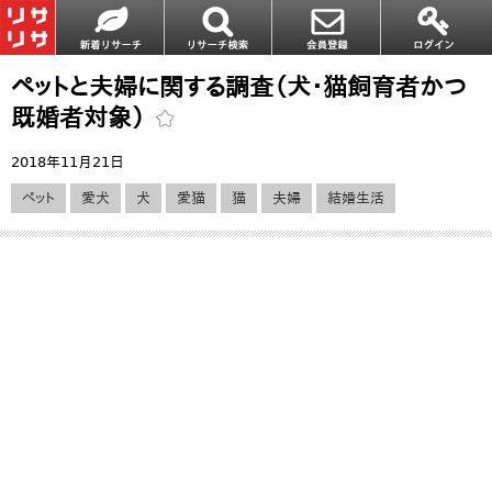
ペットと夫婦に関する調査（犬・猫飼育者かつ
既婚者対象）
2018年11月21日
ペット
愛犬
犬
愛猫
猫
夫婦
結婚生活