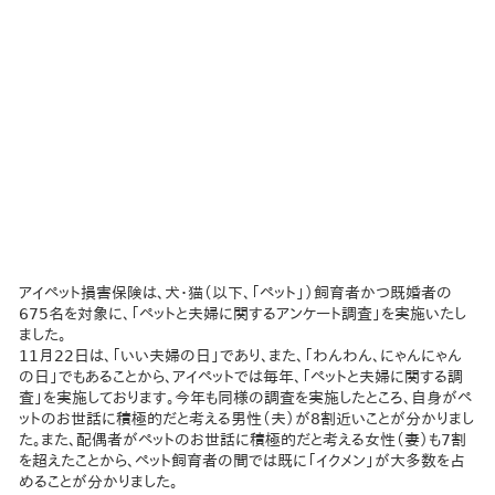
アイペット損害保険は、犬・猫（以下、「ペット」）飼育者かつ既婚者の
675名を対象に、「ペットと夫婦に関するアンケート調査」を実施いたし
ました。
11月22日は、「いい夫婦の日」であり、また、「わんわん、にゃんにゃん
の日」でもあることから、アイペットでは毎年、「ペットと夫婦に関する調
査」を実施しております。今年も同様の調査を実施したところ、自身がペ
ットのお世話に積極的だと考える男性（夫）が8割近いことが分かりまし
た。また、配偶者がペットのお世話に積極的だと考える女性（妻）も7割
を超えたことから、ペット飼育者の間では既に「イクメン」が大多数を占
めることが分かりました。