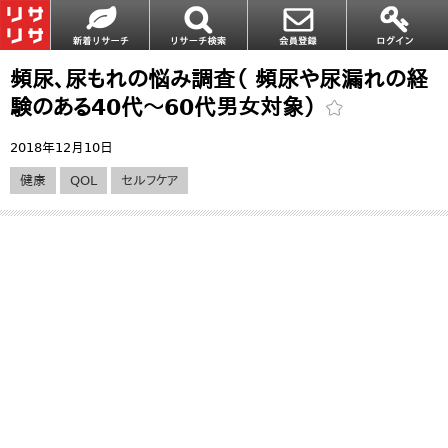
頻尿、尿もれの悩み調査（ 頻尿や尿漏れの経
験のある40代～60代男女対象）
2018年12月10日
健康
QOL
セルフケア