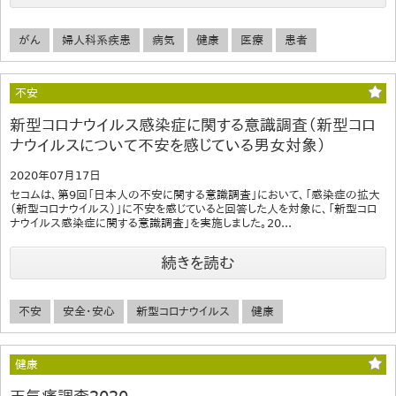
がん
婦人科系疾患
病気
健康
医療
患者
不安
新型コロナウイルス感染症に関する意識調査（新型コロ
ナウイルスについて不安を感じている男女対象）
2020年07月17日
セコムは、第9回「日本人の不安に関する意識調査」において、「感染症の拡大
（新型コロナウイルス）」に不安を感じていると回答した人を対象に、「新型コロ
ナウイルス感染症に関する意識調査」を実施しました。20...
続きを読む
不安
安全・安心
新型コロナウイルス
健康
健康