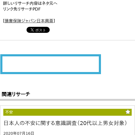
詳しいリサーチ内容はネタ元へ
リンク先リサーチPDF
[
損害保険ジャパン日本興亜
]
関連リサーチ
不安
日本人の不安に関する意識調査（20代以上男女対象）
2020年07月16日