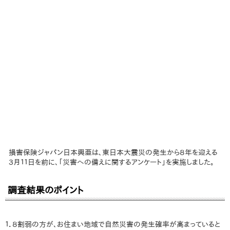
損害保険ジャパン日本興亜は、東日本大震災の発生から８年を迎える
３月１１日を前に、「災害への備えに関するアンケート」を実施しました。
調査結果のポイント
１．８割弱の方が、お住まい地域で自然災害の発生確率が高まっていると