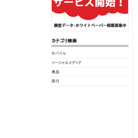
カテゴリ検索
モバイル
ソーシャルメディア
食品
旅行