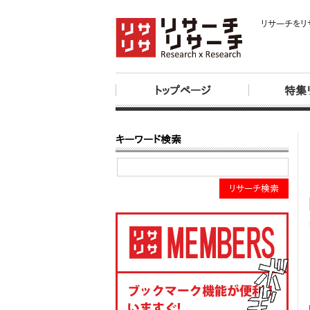
リサーチをリ
トップページ
特集
キーワード検索
リサーチ検索