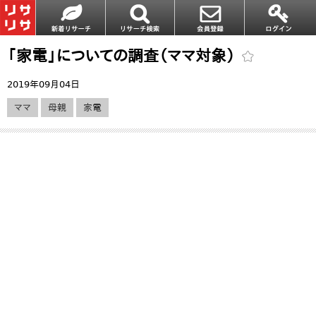
「家電」についての調査（ママ対象）
2019年09月04日
ママ
母親
家電