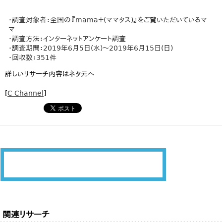
・調査対象者：全国の『mama＋(ママタス)』をご覧いただいているマ
マ
・調査方法：インターネットアンケート調査
・調査期間：2019年6月5日(水)〜2019年6月15日(日)
・回収数：351件
詳しいリサーチ内容はネタ元へ
[
C Channel
]
関連リサーチ