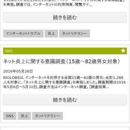
を実施。調査では、インターネットの利用頻度、閲覧サイ...
続きを読む
インターネットトラブル
炎上
ネットリテラシー
SNS
ネット炎上に関する意識調査（15歳～82歳男女対象）
2016年05月26日
BIGLOBEは、インターネットを利用する全国15歳～82歳の男女、合計1,288
人を対象に、「ネット炎上に関する意識調査」を実施しました。調査期間は2016
年5月6日～5月10日。調査方法はインターネット調査。【調査結果...
続きを読む
SNS
炎上
ネットリテラシー