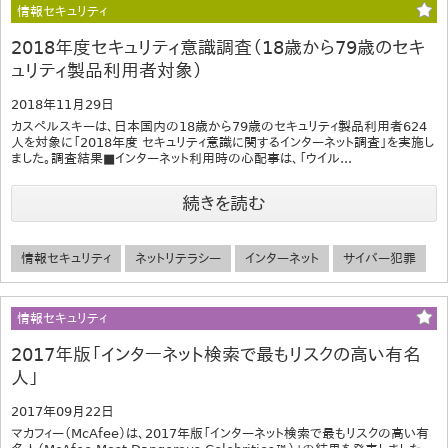
情報セキュリティ
2018年度セキュリティ意識調査（18歳から79歳のセキ
ュリティ製品利用者対象）
2018年11月29日
カスペルスキーは、日本国内の18歳から79歳のセキュリティ製品利用者624
人を対象に「2018年度 セキュリティ意識に関するインターネット調査」を実施し
ました。調査結果■インターネット利用時の心配事は、「ウイル...
続きを読む
情報セキュリティ
ネットリテラシー
インターネット
サイバー犯罪
情報セキュリティ
2017年版「インターネット検索で最もリスクの高い有名
人」
2017年09月22日
マカフィー（McAfee）は、2017年版「インターネット検索で最もリスクの高い有