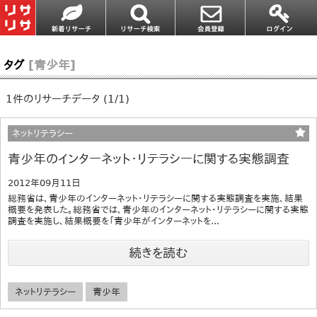
タグ
[青少年]
1件のリサーチデータ (1/1)
ネットリテラシー
青少年のインターネット・リテラシーに関する実態調査
2012年09月11日
総務省は、青少年のインターネット・リテラシーに関する実態調査を実施、結果
概要を発表した。総務省では、青少年のインターネット・リテラシーに関する実態
調査を実施し、結果概要を「青少年がインターネットを...
続きを読む
ネットリテラシー
青少年