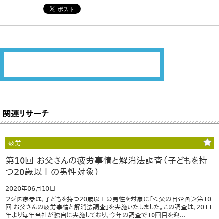
関連リサーチ
疲労
第10回 お父さんの疲労事情と解消法調査（子どもを持
つ20歳以上の男性対象）
2020年06月10日
フジ医療器は、子どもを持つ20歳以上の男性を対象に「＜父の日企画＞第10
回 お父さんの疲労事情と解消法調査」を実施いたしました。この調査は、2011
年より毎年当社が独自に実施しており、今年の調査で10回目を迎...