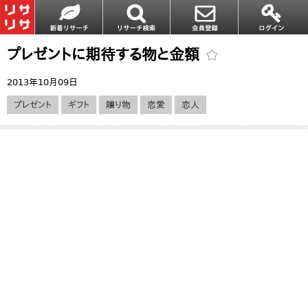
プレゼントに期待する物と金額
2013年10月09日
プレゼント
ギフト
贈り物
恋愛
恋人