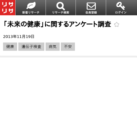
「未来の健康」に関するアンケート調査
2013年11月19日
健康
遺伝子検査
病気
不安