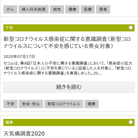
がん
婦人科系疾患
病気
健康
医療
患者
不安
新型コロナウイルス感染症に関する意識調査（新型コロ
ナウイルスについて不安を感じている男女対象）
2020年07月17日
セコムは、第9回「日本人の不安に関する意識調査」において、「感染症の拡大
（新型コロナウイルス）」に不安を感じていると回答した人を対象に、「新型コロ
ナウイルス感染症に関する意識調査」を実施しました。20...
続きを読む
不安
安全・安心
新型コロナウイルス
健康
健康
天気痛調査2020