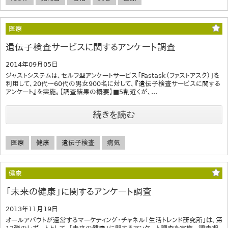
医療
遺伝子検査サービスに関するアンケート調査
2014年09月05日
ジャストシステムは、セルフ型アンケートサービス「Fastask（ファストアスク）」を
利用して、20代～60代の男女900名に対して、『遺伝子検査サービスに関する
アンケート』を実施。【調査結果の概要】■5割近くが、...
続きを読む
医療
健康
遺伝子検査
病気
健康
「未来の健康」に関するアンケート調査
2013年11月19日
オールアバウトが運営するマーケティング・チャネル「生活トレンド研究所」は、第