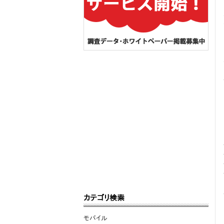
カテゴリ検索
モバイル