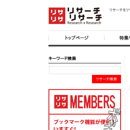
リサーチをリ
トップページ
特集
キーワード検索
リサーチ検索