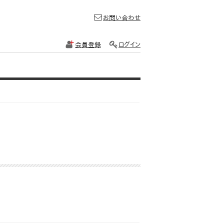
お問い合わせ
会員登録
ログイン