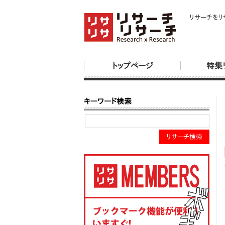
リサーチをリ
トップページ
特集
キーワード検索
リサーチ検索