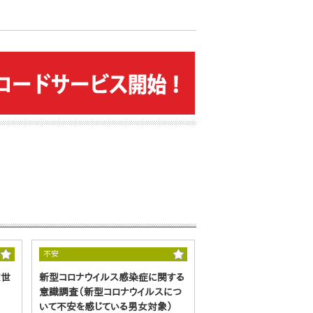
不安
Z世
新型コロナウイルス感染症に関する
意識調査（新型コロナウイルスにつ
いて不安を感じている男女対象）