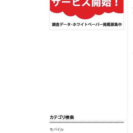
カテゴリ検索
モバイル