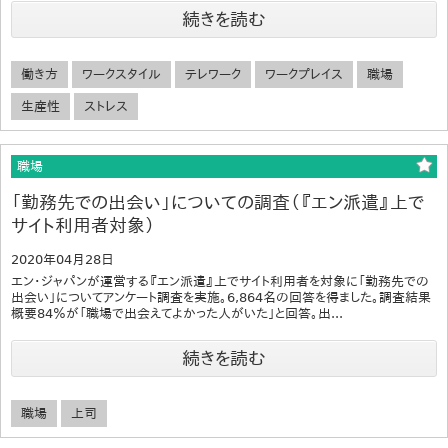
続きを読む
働き方
ワークスタイル
テレワーク
ワークプレイス
職場
生産性
ストレス
職場
「勤務先での出会い」についての調査（『エン派遣』上で
サイト利用者対象）
2020年04月28日
エン・ジャパンが運営する『エン派遣』上でサイト利用者を対象に「勤務先での
出会い」についてアンケート調査を実施。6,864名の回答を得ました。調査結果
概要84％が「職場で出会えてよかった人がいた」と回答。出...
続きを読む
職場
上司