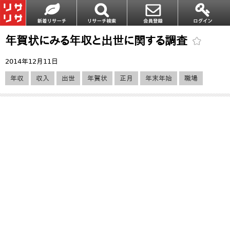
年賀状にみる年収と出世に関する調査
2014年12月11日
年収
収入
出世
年賀状
正月
年末年始
職場