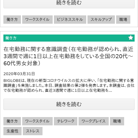
続きを読む
働き方
ワークスタイル
ビジネススキル
スキルアップ
職場
働き方
在宅勤務に関する意識調査（在宅勤務が認められ、直近
3週間で週に1日以上在宅勤務をしている全国の20代～
60代男女対象）
2020年03月31日
BIGLOBEは、現在の新型コロナウイルスの拡大に伴い、「在宅勤務に関する意
識調査」を実施しました。本日、調査結果の第2弾を発表します。本調査は、会社
で在宅勤務が認められ、直近3週間で週に1日以上在宅勤務を...
続きを読む
働き方
ワークスタイル
テレワーク
ワークプレイス
職場
生産性
ストレス