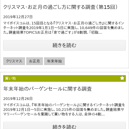
クリスマス・お正月の過ごし方に関する調査（第15回）
2019年12月27日
マイボイスコムは、15回目となる『クリスマス・お正月の過ごし方』に関するイン
ターネット調査を2019年1月1日～5日に実施し、10,649件の回答を集めまし
た。調査結果TOPICSお正月は「家で過ごす」が8割弱、「初詣...
続きを読む
クリスマス
お正月
年末年始
買い物
年末年始のバーゲンセールに関する調査
2019年12月26日
マイボイスコムは、『年末年始のバーゲンセール』に関するインターネット調査を
2019年12月1日～5日に実施し、10,215件の回答を集めました。調査結果サ
マリーバーゲンセールを意識して買い物をする人は、全体の4割...
続きを読む