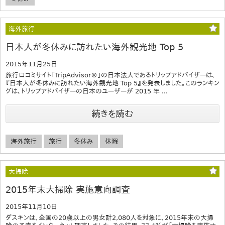
海外旅行
日本人が冬休みに訪れたい海外観光地 Top 5
2015年11月25日
旅行口コミサイト「TripAdvisor®」の日本法人であるトリップアドバイザーは、
『日本人が冬休みに訪れたい海外観光地 Top 5』を発表しました。このランキン
グは、トリップアドバイザーの日本のユーザーが 2015 年 ...
続きを読む
海外旅行
旅行
冬休み
休暇
大掃除
2015年末大掃除 実施意向調査
2015年11月10日
ダスキンは、全国の20歳以上の男女計2,080人を対象に、2015年末の大掃