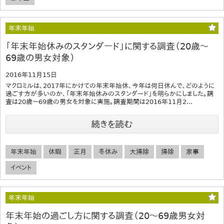
年末年始
「年末年始休みのスタンダード」に関する調査（20歳～
69歳の男女対象）
2016年11月15日
マクロミルは、2017年にかけての年末年始休、今年は何日休んで、どのように
過ごす方が多いのか、「年末年始休みのスタンダード」を明らかにしました。調
査は20歳～69歳の男女を対象に実施。調査期間は2016年11月2...
続きを読む
年末年始
休暇
正月
冬休み
大掃除
掃除
家事
イベント
年末年始
年末年始の過ごし方に関する調査（20～69歳男女対