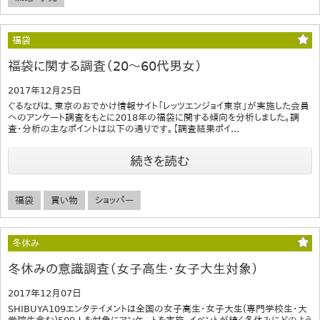
福袋
福袋に関する調査（20～60代男女）
2017年12月25日
ぐるなびは、東京のおでかけ情報サイト「レッツエンジョイ東京」が実施した会員
へのアンケート調査をもとに2018年の福袋に関する傾向を分析しました。調
査・分析の主なポイントは以下の通りです。【調査結果ポイ...
続きを読む
福袋
買い物
ショッパー
冬休み
冬休みの意識調査（女子高生・女子大生対象）
2017年12月07日
SHIBUYA109エンタテイメントは全国の女子高生・女子大生(専門学校生・大