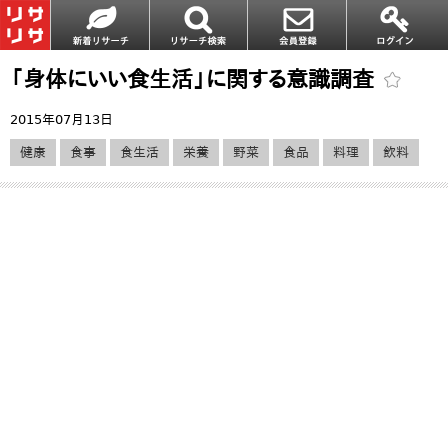
「身体にいい食生活」に関する意識調査
2015年07月13日
健康
食事
食生活
栄養
野菜
食品
料理
飲料