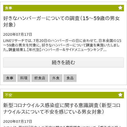
食事
好きなハンバーガーについての調査（15～59歳の男女
対象）
2020年07月17日
LINEリサーチでは、7月20日のハンバーガーの日に合わせて、日本全国の15
～59歳の男女を対象に、好きなハンバーガーについて調査を実施いたしまし
た。調査結果1.【年代別】ハンバーガー＆サイドメニューランキング...
続きを読む
食事
料理
飲食店
外食
食品
不安
新型コロナウイルス感染症に関する意識調査（新型コロ
ナウイルスについて不安を感じている男女対象）
2020年07月17日