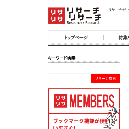
リサーチをリ
トップページ
特集
キーワード検索
リサーチ検索