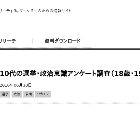
サーチする。マーケターのための情報サイト
リサーチ
資料ダウンロード
10代の選挙・政治意識アンケート調査（18歳・
2016年06月30日
選挙
政治
若者
ワカモノ