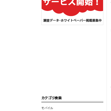
カテゴリ検索
モバイル