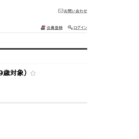
お問い合わせ
会員登録
ログイン
19歳対象）