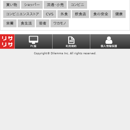
買い物
ショッパー
流通・小売
コンビニ
コンビニエンスストア
CVS
外食
飲食店
食の安全
健康
栄養
食生活
若者
ワカモノ
Copyright© Dilemma Inc. All rights reserved.