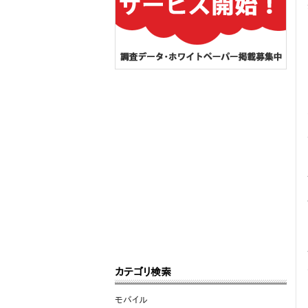
カテゴリ検索
モバイル