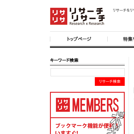
リサーチをリ
トップページ
特集
キーワード検索
リサーチ検索