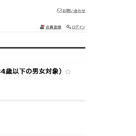
お問い合わせ
会員登録
ログイン
34歳以下の男女対象）