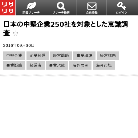
日本の中堅企業250社を対象とした意識調
査
2016年09月30日
中堅企業
企業経営
経営戦略
事業環境
経営課題
事業戦略
経営者
事業承継
海外展開
海外市場