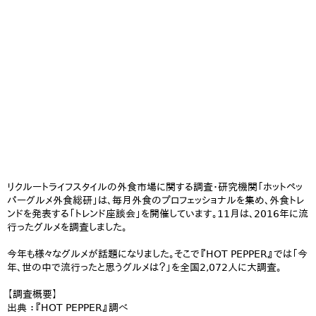
リクルートライフスタイルの外食市場に関する調査・研究機関「ホットペッ
パーグルメ外食総研」は、毎月外食のプロフェッショナルを集め、外食トレ
ンドを発表する「トレンド座談会」を開催しています。11月は、2016年に流
行ったグルメを調査しました。
今年も様々なグルメが話題になりました。そこで『HOT PEPPER』では「今
年、世の中で流行ったと思うグルメは？」を全国2,072人に大調査。
【調査概要】
出典 ：『HOT PEPPER』調べ