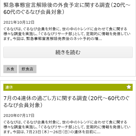
緊急事態宣言解除後の外食予定に関する調査（20代～
60代のぐるなび会員対象）
2021年10月12日
ぐるなびは、ぐるなび会員を対象に、世の中のトレンドに合わせて食に関する
様々な調査を実施し、「ぐるなびリサーチ部」として、定期的に情報を発信してい
ます。今回は、緊急事態宣言解除発表後のネット予約の増...
続きを読む
外食
飲食店
連休
7月の4連休の過ごし方に関する調査（20代～60代のぐ
るなび会員対象）
2020年07月17日
ぐるなびは、ぐるなび会員を対象に、世の中のトレンドに合わせて食に関する
様々な調査を実施し、「ぐるなびリサーチ部」として、定期的に情報を発信してい
ます。今回は、7月23日（木）～26日（日）の連休を目前に...