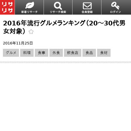
2016年流行グルメランキング（20～30代男
女対象）
2016年11月25日
グルメ
料理
食事
外食
飲食店
食品
食材