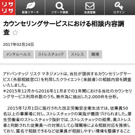
カウンセリングサービスにおける相談内容調
査
2017年02月24日
メンタルヘルス
ストレスチェック
ストレス
職場
アドバンテッジ リスク マネジメントは、当社が提供するカウンセリングサー
ビス（外部相談窓口）を利用したクライエント（来談者）の相談内容を調査
いたしました。
＊2015年12月から2016年11月までの1年間における当社のカウンセリ
ングサービス利用件数のうち、無作為に抽出した2,000件を分析。
2015年１2月1日に施行された改正労働安全衛生法では、従業員50
名以上の事業場に対し、ストレスチェックの実施が義務づけられました。厚
生労働省のストレスチェック指針では、ストレスチェックの結果、高ストレス
者と判断された従業員への対策として心理職等による相談対応を推奨し
ており、匿名で相談できるなど従業員が相談しやすい環境を整備すること