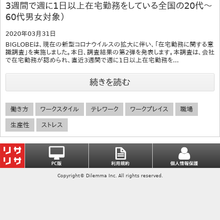
3週間で週に1日以上在宅勤務をしている全国の20代～
60代男女対象）
2020年03月31日
BIGLOBEは、現在の新型コロナウイルスの拡大に伴い、「在宅勤務に関する意
識調査」を実施しました。本日、調査結果の第2弾を発表します。本調査は、会社
で在宅勤務が認められ、直近3週間で週に1日以上在宅勤務を...
続きを読む
働き方
ワークスタイル
テレワーク
ワークプレイス
職場
生産性
ストレス
Copyright© Dilemma Inc. All rights reserved.