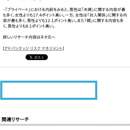
・「プライベート」における内訳をみると、男性は「夫婦」に関する内容が最
も多く、女性よりも17.4ポイント高い。一方、女性は「対人関係」に関する内
容が最も多く、男性よりも12.1ポイント高い。また「親」に関する内容も多
く、男性よりも8.1ポイント高い。
詳しいリサーチ内容はネタ元へ
[
アドバンテッジ リスク マネジメント
]
関連リサーチ