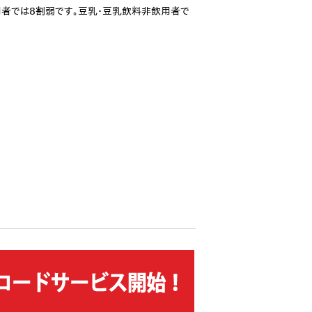
飲用者では8割弱です。豆乳・豆乳飲料非飲用者で