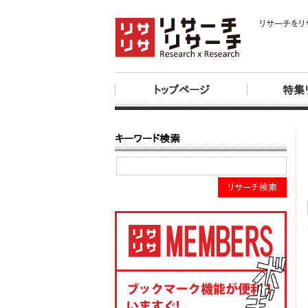
リサーチをリ
トップページ
特集
キーワード検索
リサーチ検索