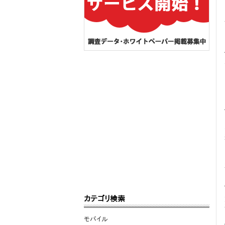
カテゴリ検索
モバイル