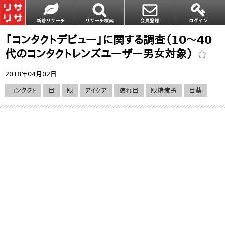
「コンタクトデビュー」に関する調査（10～40
代のコンタクトレンズユーザー男女対象）
2018年04月02日
コンタクト
目
眼
アイケア
疲れ目
眼精疲労
目薬