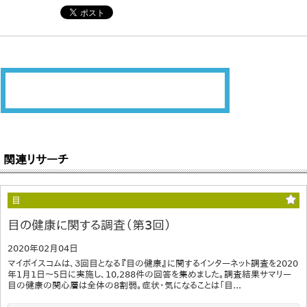
関連リサーチ
目
目の健康に関する調査（第3回）
2020年02月04日
マイボイスコムは、３回目となる『目の健康』に関するインターネット調査を2020
年1月1日～5日に実施し、10,288件の回答を集めました。調査結果サマリー
目の健康の関心層は全体の8割弱。症状・気になることは「目...