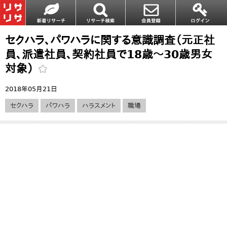
セクハラ、パワハラに関する意識調査（元正社
員、派遣社員、契約社員で18歳～30歳男女
対象）
2018年05月21日
セクハラ
パワハラ
ハラスメント
職場