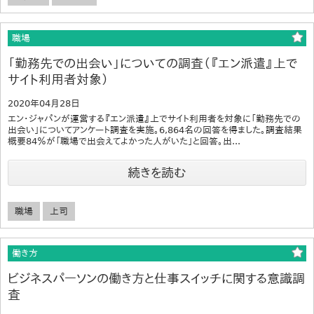
職場
「勤務先での出会い」についての調査（『エン派遣』上で
サイト利用者対象）
2020年04月28日
エン・ジャパンが運営する『エン派遣』上でサイト利用者を対象に「勤務先での
出会い」についてアンケート調査を実施。6,864名の回答を得ました。調査結果
概要84％が「職場で出会えてよかった人がいた」と回答。出...
続きを読む
職場
上司
働き方
ビジネスパーソンの働き方と仕事スイッチに関する意識調
査