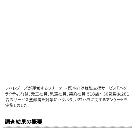
レバレジーズが運営するフリーター・既卒向け就職支援サービス「ハタ
ラクティブ」は、元正社員、派遣社員、契約社員で18歳～30歳男女281
名のサービス登録者を対象にセクハラ、パワハラに関するアンケートを
実施しました。
調査結果の概要