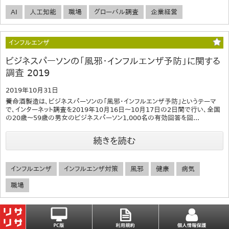
AI
人工知能
職場
グローバル調査
企業経営
インフルエンザ
ビジネスパーソンの「風邪・インフルエンザ予防」に関する
調査 2019
2019年10月31日
養命酒製造は、ビジネスパーソンの「風邪・インフルエンザ予防」というテーマ
で、インターネット調査を2019年10月16日～10月17日の2日間で行い、全国
の20歳～59歳の男女のビジネスパーソン1,000名の有効回答を回...
続きを読む
インフルエンザ
インフルエンザ対策
風邪
健康
病気
職場