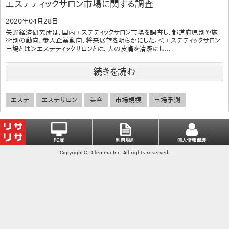
エステティックサロン市場に関する調査
2020年04月28日
矢野経済研究所は、国内エステティックサロン市場を調査し、都道府県別や施
術別の動向、参入企業動向、将来展望を明らかにした。＜エステティックサロン
市場とは＞エステティックサロンとは、人の皮膚を清潔にし...
続きを読む
エステ
エステサロン
美容
市場規模
市場予測
Copyright© Dilemma Inc. All rights reserved.