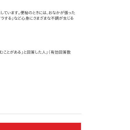
しています。便秘のときには、おなかが張った
ライラする」など心身にさまざまな不調が生じる
むことがある」と回答した人」（有効回答数