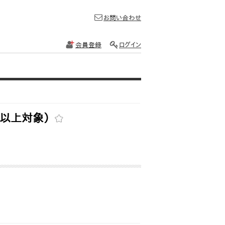
お問い合わせ
会員登録
ログイン
代以上対象）