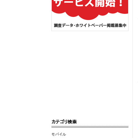
カテゴリ検索
モバイル