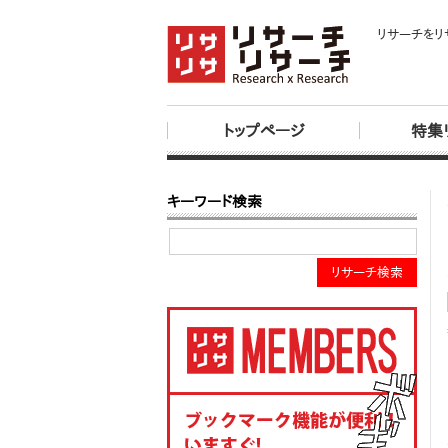
リサーチをリ
トップページ
特集
キーワード検索
リサーチ検索