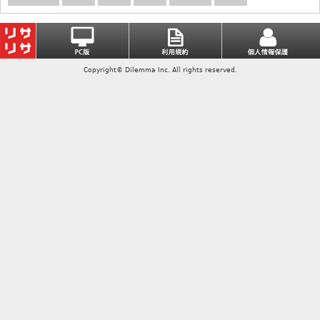
Copyright© Dilemma Inc. All rights reserved.