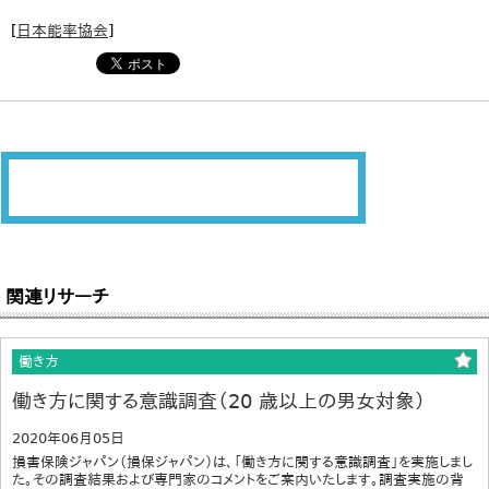
[
日本能率協会
]
関連リサーチ
働き方
働き方に関する意識調査（20 歳以上の男女対象）
2020年06月05日
損害保険ジャパン（損保ジャパン）は、「働き方に関する意識調査」を実施しまし
た。その調査結果および専門家のコメントをご案内いたします。調査実施の背