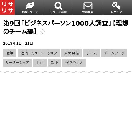
第9回「ビジネスパーソン1000人調査」【理想
のチーム編】
2018年11月21日
職場
社内コミュニケーション
人間関係
チーム
チームワーク
リーダーシップ
上司
部下
働きやすさ