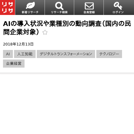
AIの導入状況や業種別の動向調査（国内の民
間企業対象）
2018年12月13日
AI
人工知能
デジタルトランスフォーメーション
テクノロジー
企業経営