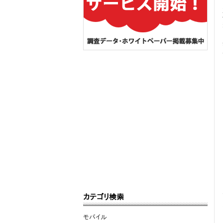
カテゴリ検索
モバイル