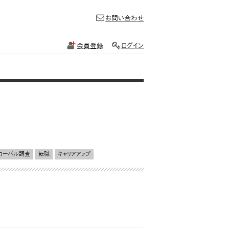
お問い合わせ
会員登録
ログイン
ローバル調査
転職
キャリアアップ