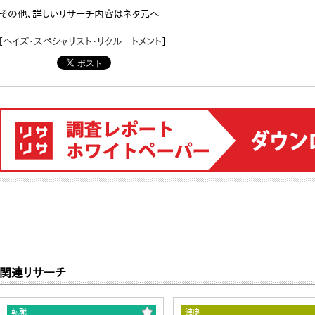
その他、詳しいリサーチ内容はネタ元へ
[
ヘイズ・スペシャリスト・リクルートメント
]
関連リサーチ
転職
健康