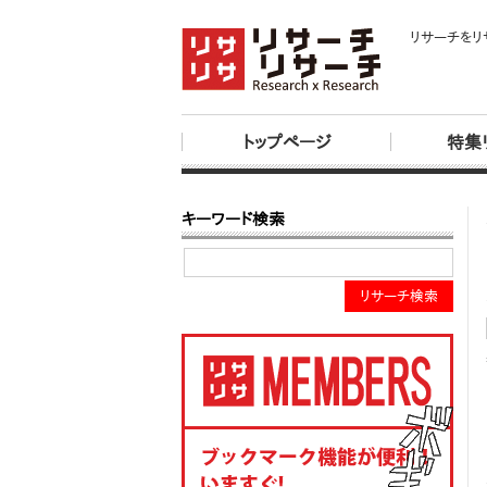
リサーチをリ
トップページ
特集
キーワード検索
リサーチ検索