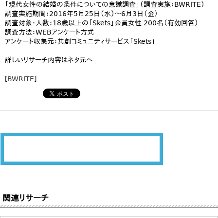
「現代女性の結婚の条件についての意識調査」（調査実施：BWRITE）
調査実施期間：2016年5月25日（水）～6月3日（金）
調査対象・人数：18歳以上の「Skets」会員女性 200名（有効回答）
調査方法：WEBアンケート方式
アンケート収集元：共創コミュニティサービス「Skets」
詳しいリサーチ内容はネタ元へ
[
BWRITE
]
関連リサーチ