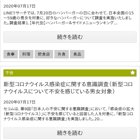
2020年07月17日
LINEリサーチでは、7月20日のハンバーガーの日に合わせて、日本全国の15
～59歳の男女を対象に、好きなハンバーガーについて調査を実施いたしまし
た。調査結果1.【年代別】ハンバーガー＆サイドメニューランキング...
続きを読む
食事
料理
飲食店
外食
食品
不安
新型コロナウイルス感染症に関する意識調査（新型コロ
ナウイルスについて不安を感じている男女対象）
2020年07月17日
セコムは、第9回「日本人の不安に関する意識調査」において、「感染症の拡大
（新型コロナウイルス）」に不安を感じていると回答した人を対象に、「新型コロ
ナウイルス感染症に関する意識調査」を実施しました。20...
続きを読む