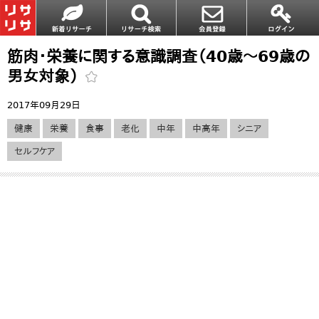
筋肉・栄養に関する意識調査（40歳～69歳の
男女対象）
2017年09月29日
健康
栄養
食事
老化
中年
中高年
シニア
セルフケア