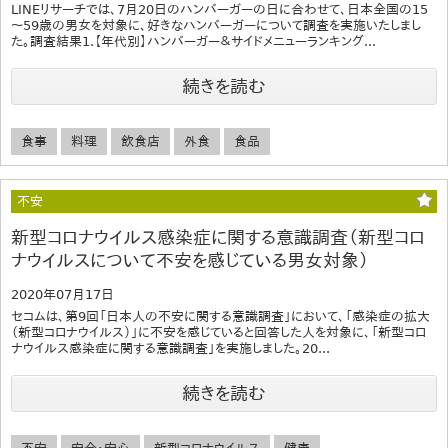
LINEリサーチでは、7月20日のハンバーガーの日に合わせて、日本全国の15
～59歳の男女を対象に、好きなハンバーガーについて調査を実施いたしまし
た。調査結果1.【年代別】ハンバーガー＆サイドメニューランキング...
続きを読む
食事
料理
飲食店
外食
食品
不安
新型コロナウイルス感染症に関する意識調査（新型コロ
ナウイルスについて不安を感じている男女対象）
2020年07月17日
セコムは、第9回「日本人の不安に関する意識調査」において、「感染症の拡大
（新型コロナウイルス）」に不安を感じていると回答した人を対象に、「新型コロ
ナウイルス感染症に関する意識調査」を実施しました。20...
続きを読む