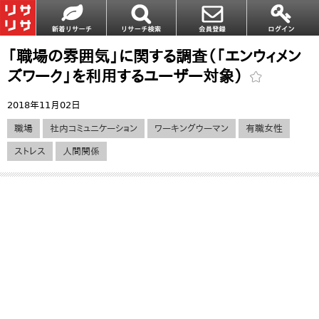
「職場の雰囲気」に関する調査（「エンウィメン
ズワーク」を利用するユーザー対象）
2018年11月02日
職場
社内コミュニケーション
ワーキングウーマン
有職女性
ストレス
人間関係