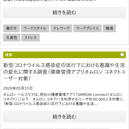
続きを読む
働き方
ワークスタイル
テレワーク
ワークプレイス
職場
生産性
ストレス
健康
新型コロナウイルス感染症の流行下における意識や生活
の変化に関する調査（健康管理アプリオムロン コネクトユ
ーザー対象）
2020年05月15日
オムロン ヘルスケアは、同社の健康管理アプリ「OMRON connect（オムロン
コネクト）」（以下 オムロン コネクト）を利用するユーザ約30,000人を対象に、
「新型コロナウイルス感染症の流行下における意識や生活...
続きを読む