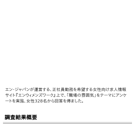
エン・ジャパンが運営する、正社員勤務を希望する女性向け求人情報
サイト『エンウィメンズワーク』上で、「職場の雰囲気」をテーマにアンケ
ートを実施、女性328名から回答を得ました。
調査結果概要