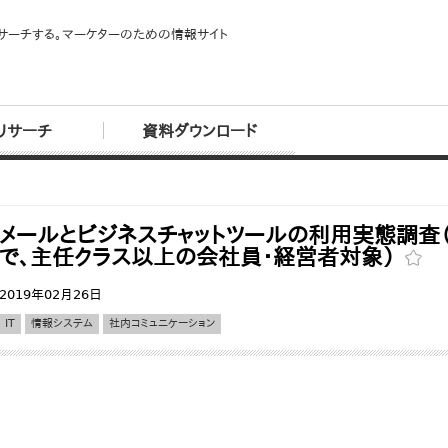
サーチする。マーケターのための情報サイト
リサーチ
資料ダウンロード
メールとビジネスチャットツールの利用実態調査
で、主任クラス以上の会社員・経営者対象）
2019年02月26日
IT
情報システム
社内コミュニケーション