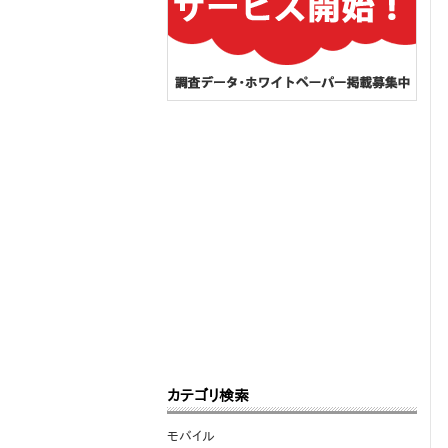
カテゴリ検索
モバイル