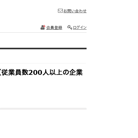
お問い合わせ
会員登録
ログイン
（従業員数200人以上の企業