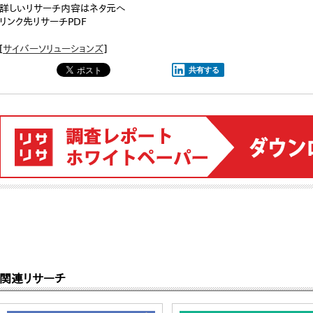
詳しいリサーチ内容はネタ元へ
リンク先リサーチPDF
[
サイバーソリューションズ
]
共有する
関連リサーチ