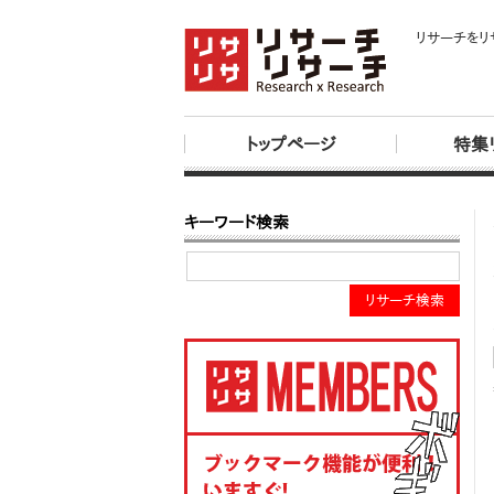
リサーチをリ
トップページ
特集
キーワード検索
リサーチ検索